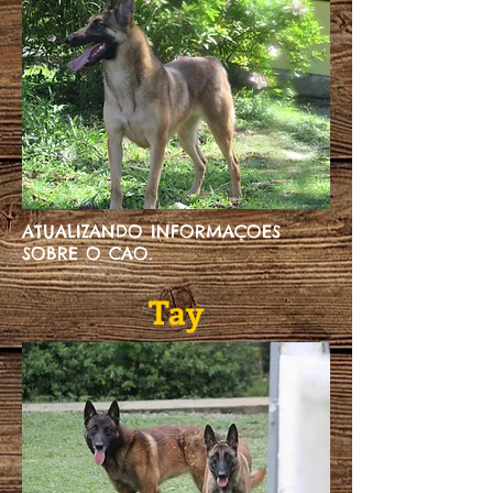
ATUALIZANDO INFORMAÇOES
SOBRE O CAO.
Tay