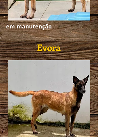
em manutenção
Evora