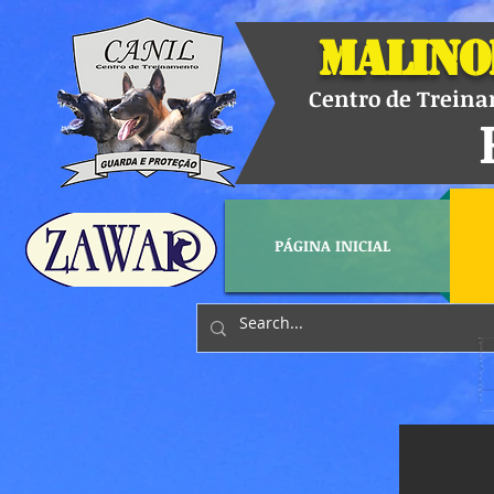
Malino
Centro de Treinam
PÁGINA INICIAL