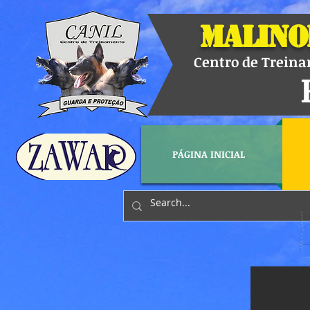
Malino
Centro de Treinam
PÁGINA INICIAL